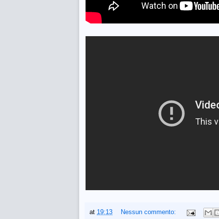
at
19:13
Nessun commento: